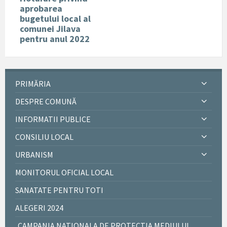
aprobarea
bugetului local al
comunei Jilava
pentru anul 2022
PRIMĂRIA
DESPRE COMUNĂ
INFORMATII PUBLICE
CONSILIU LOCAL
URBANISM
MONITORUL OFICIAL LOCAL
SANATATE PENTRU TOTI
ALEGERI 2024
CAMPANIA NATIONALA DE PROTECTIA MEDIULUI