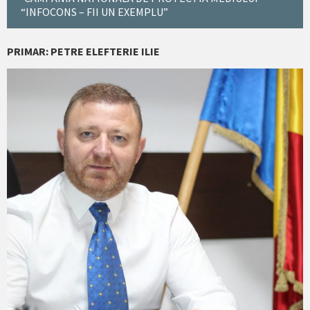
“INFOCONS – FII UN EXEMPLU”
PRIMAR: PETRE ELEFTERIE ILIE