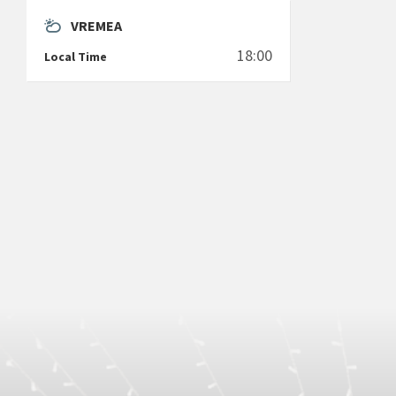
VREMEA
18:00
Local Time