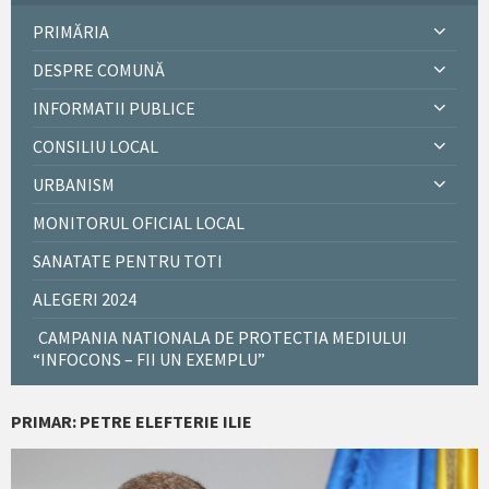
PRIMĂRIA
DESPRE COMUNĂ
INFORMATII PUBLICE
CONSILIU LOCAL
URBANISM
MONITORUL OFICIAL LOCAL
SANATATE PENTRU TOTI
ALEGERI 2024
CAMPANIA NATIONALA DE PROTECTIA MEDIULUI
“INFOCONS – FII UN EXEMPLU”
PRIMAR: PETRE ELEFTERIE ILIE