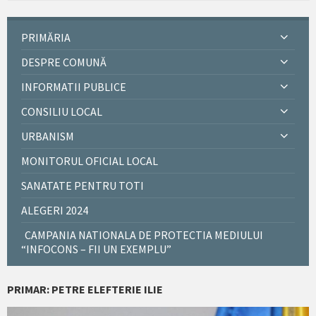
PRIMĂRIA
DESPRE COMUNĂ
INFORMATII PUBLICE
CONSILIU LOCAL
URBANISM
MONITORUL OFICIAL LOCAL
SANATATE PENTRU TOTI
ALEGERI 2024
CAMPANIA NATIONALA DE PROTECTIA MEDIULUI
“INFOCONS – FII UN EXEMPLU”
PRIMAR: PETRE ELEFTERIE ILIE