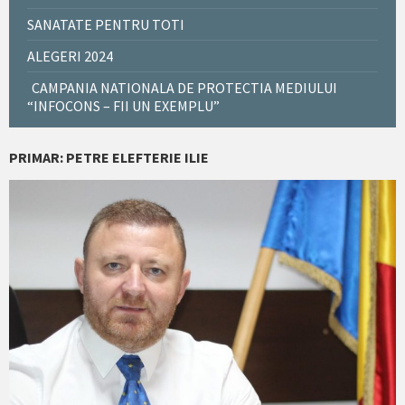
SANATATE PENTRU TOTI
ALEGERI 2024
CAMPANIA NATIONALA DE PROTECTIA MEDIULUI
“INFOCONS – FII UN EXEMPLU”
PRIMAR: PETRE ELEFTERIE ILIE