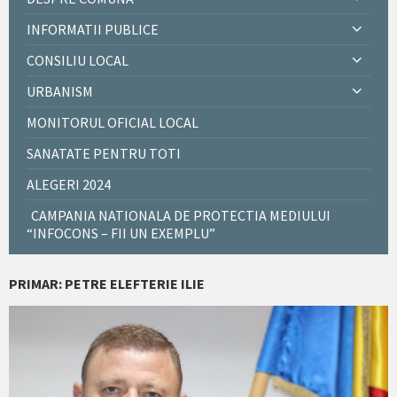
INFORMATII PUBLICE
CONSILIU LOCAL
URBANISM
MONITORUL OFICIAL LOCAL
SANATATE PENTRU TOTI
ALEGERI 2024
CAMPANIA NATIONALA DE PROTECTIA MEDIULUI
“INFOCONS – FII UN EXEMPLU”
PRIMAR: PETRE ELEFTERIE ILIE