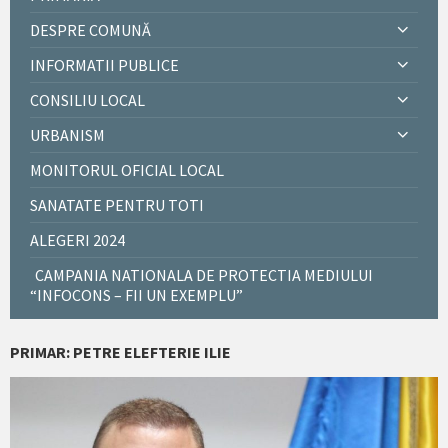
DESPRE COMUNĂ
INFORMATII PUBLICE
CONSILIU LOCAL
URBANISM
MONITORUL OFICIAL LOCAL
SANATATE PENTRU TOTI
ALEGERI 2024
CAMPANIA NATIONALA DE PROTECTIA MEDIULUI
“INFOCONS – FII UN EXEMPLU”
PRIMAR: PETRE ELEFTERIE ILIE