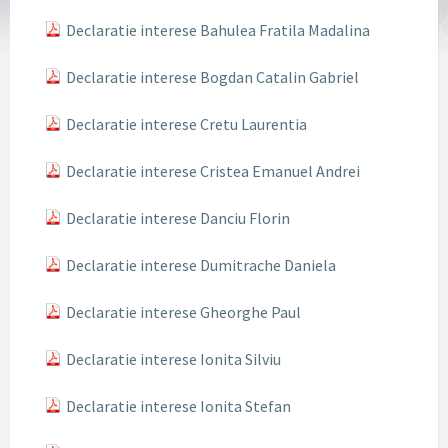
Declaratie interese Bahulea Fratila Madalina
Declaratie interese Bogdan Catalin Gabriel
Declaratie interese Cretu Laurentia
Declaratie interese Cristea Emanuel Andrei
Declaratie interese Danciu Florin
Declaratie interese Dumitrache Daniela
Declaratie interese Gheorghe Paul
Declaratie interese Ionita Silviu
Declaratie interese Ionita Stefan