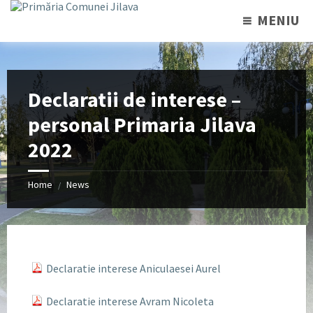
MENIU
Declaratii de interese –
personal Primaria Jilava
2022
Home
News
/
Declaratie interese Aniculaesei Aurel
Declaratie interese Avram Nicoleta