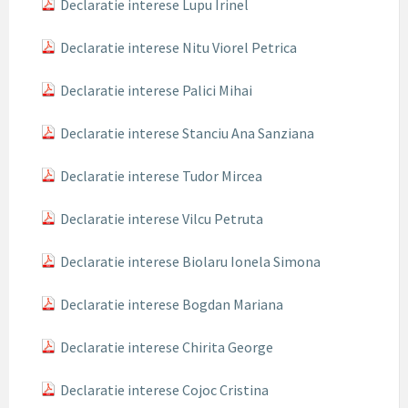
Declaratie interese Lupu Irinel
Declaratie interese Nitu Viorel Petrica
Declaratie interese Palici Mihai
Declaratie interese Stanciu Ana Sanziana
Declaratie interese Tudor Mircea
Declaratie interese Vilcu Petruta
Declaratie interese Biolaru Ionela Simona
Declaratie interese Bogdan Mariana
Declaratie interese Chirita George
Declaratie interese Cojoc Cristina