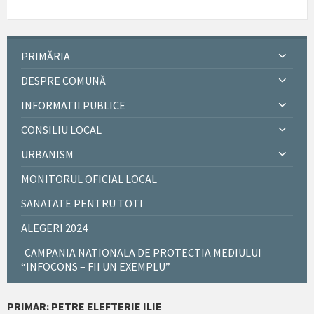
PRIMĂRIA
DESPRE COMUNĂ
INFORMATII PUBLICE
CONSILIU LOCAL
URBANISM
MONITORUL OFICIAL LOCAL
SANATATE PENTRU TOTI
ALEGERI 2024
CAMPANIA NATIONALA DE PROTECTIA MEDIULUI
“INFOCONS – FII UN EXEMPLU”
PRIMAR: PETRE ELEFTERIE ILIE