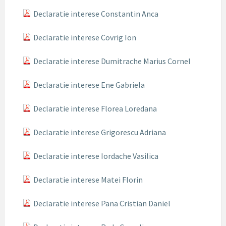
Declaratie interese Constantin Anca
Declaratie interese Covrig Ion
Declaratie interese Dumitrache Marius Cornel
Declaratie interese Ene Gabriela
Declaratie interese Florea Loredana
Declaratie interese Grigorescu Adriana
Declaratie interese Iordache Vasilica
Declaratie interese Matei Florin
Declaratie interese Pana Cristian Daniel