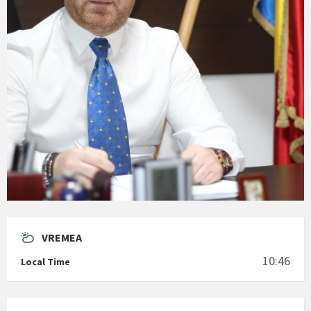
VREMEA
10:46
Local Time