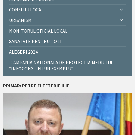
CONSILIU LOCAL
URBANISM
MONITORUL OFICIAL LOCAL
SANATATE PENTRU TOTI
ALEGERI 2024
CAMPANIA NATIONALA DE PROTECTIA MEDIULUI
“INFOCONS – FII UN EXEMPLU”
PRIMAR: PETRE ELEFTERIE ILIE