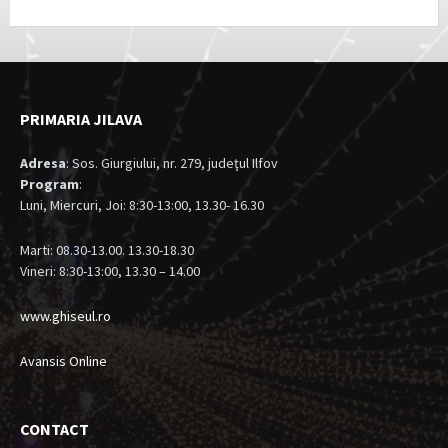
PRIMARIA JILAVA
Adresa
: Sos. Giurgiului, nr. 279, judeţul Ilfov
Program
:
Luni, Miercuri, Joi: 8:30-13:00, 13.30- 16.30
Marti: 08.30-13.00. 13.30-18.30
Vineri: 8:30-13:00, 13.30 – 14.00
www.ghiseul.ro
Avansis Online
CONTACT