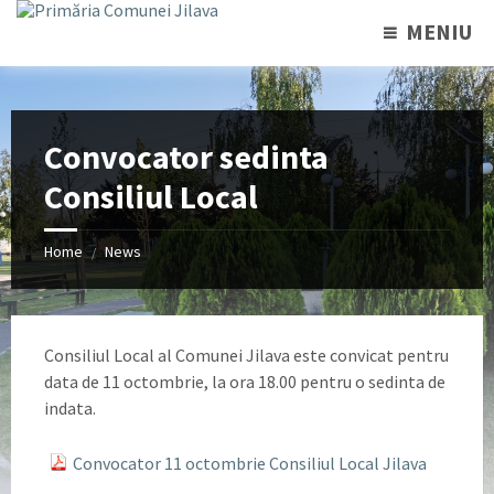
MENIU
Convocator sedinta
Consiliul Local
Home
News
/
Consiliul Local al Comunei Jilava este convicat pentru
data de 11 octombrie, la ora 18.00 pentru o sedinta de
indata.
Convocator 11 octombrie Consiliul Local Jilava