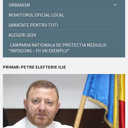
URBANISM
MONITORUL OFICIAL LOCAL
SANATATE PENTRU TOTI
ALEGERI 2024
CAMPANIA NATIONALA DE PROTECTIA MEDIULUI
“INFOCONS – FII UN EXEMPLU”
PRIMAR: PETRE ELEFTERIE ILIE