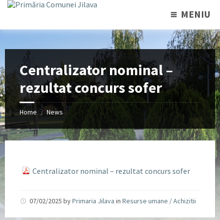
MENIU
Centralizator nominal –
rezultat concurs sofer
Home
News
/
Centralizator nominal – rezultat concurs sofer
07/02/2025
by
Primaria Jilava
in
Resurse umane / Achizitii