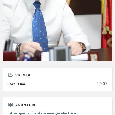
VREMEA
19:07
Local Time
ANUNTURI
Intreruperi alimentare energie electrica