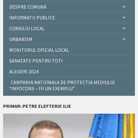
DESPRE COMUNĂ
INFORMATII PUBLICE
CONSILIU LOCAL
URBANISM
MONITORUL OFICIAL LOCAL
SANATATE PENTRU TOTI
ALEGERI 2024
CAMPANIA NATIONALA DE PROTECTIA MEDIULUI
“INFOCONS – FII UN EXEMPLU”
PRIMAR: PETRE ELEFTERIE ILIE