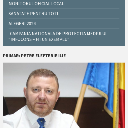
MONITORUL OFICIAL LOCAL
SANATATE PENTRU TOTI
ALEGERI 2024
CAMPANIA NATIONALA DE PROTECTIA MEDIULUI
“INFOCONS – FII UN EXEMPLU”
PRIMAR: PETRE ELEFTERIE ILIE