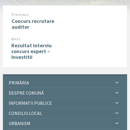
Previous
Concurs recrutare
auditor
Next
Rezultat interviu
concurs expert –
Investitii
PRIMĂRIA
DESPRE COMUNĂ
INFORMATII PUBLICE
CONSILIU LOCAL
URBANISM