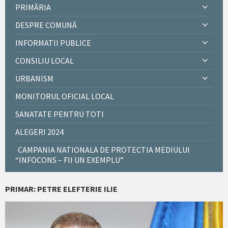
PRIMĂRIA
DESPRE COMUNĂ
INFORMATII PUBLICE
CONSILIU LOCAL
URBANISM
MONITORUL OFICIAL LOCAL
SANATATE PENTRU TOTI
ALEGERI 2024
CAMPANIA NATIONALA DE PROTECTIA MEDIULUI
“INFOCONS – FII UN EXEMPLU”
PRIMAR: PETRE ELEFTERIE ILIE