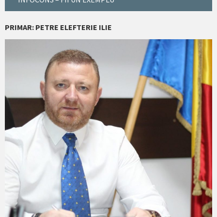
PRIMAR: PETRE ELEFTERIE ILIE