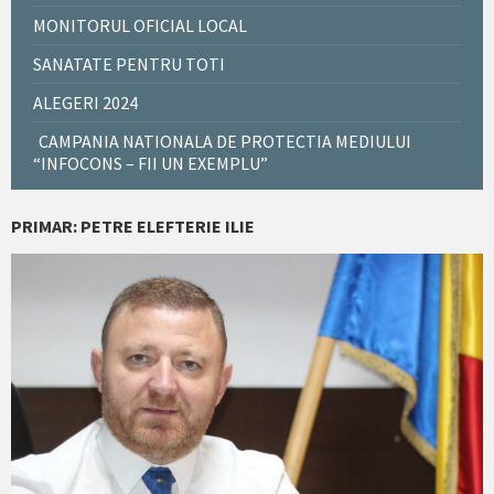
MONITORUL OFICIAL LOCAL
SANATATE PENTRU TOTI
ALEGERI 2024
CAMPANIA NATIONALA DE PROTECTIA MEDIULUI
“INFOCONS – FII UN EXEMPLU”
PRIMAR: PETRE ELEFTERIE ILIE