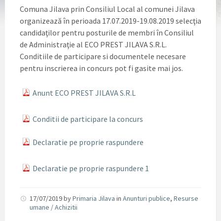
Comuna Jilava prin Consiliul Local al comunei Jilava
organizează în perioada 17.07.2019-19.08.2019 selecţia
candidaţilor pentru posturile de membri în Consiliul
de Administraţie al ECO PREST JILAVA S.R.L.
Conditiile de participare si documentele necesare
pentru inscrierea in concurs pot fi gasite mai jos.
Anunt ECO PREST JILAVA S.R.L
Conditii de participare la concurs
Declaratie pe proprie raspundere
Declaratie pe proprie raspundere 1
17/07/2019
by
Primaria Jilava
in
Anunturi publice
,
Resurse
umane / Achizitii