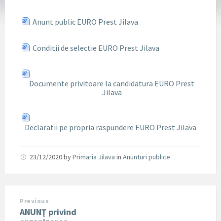
Anunt public EURO Prest Jilava
Conditii de selectie EURO Prest Jilava
Documente privitoare la candidatura EURO Prest
Jilava
Declaratii pe propria raspundere EURO Prest Jilava
23/12/2020
by
Primaria Jilava
in
Anunturi publice
Previous
ANUNŢ privind