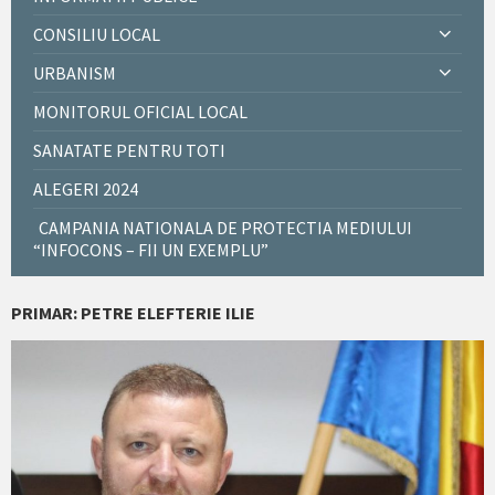
CONSILIU LOCAL
URBANISM
MONITORUL OFICIAL LOCAL
SANATATE PENTRU TOTI
ALEGERI 2024
CAMPANIA NATIONALA DE PROTECTIA MEDIULUI
“INFOCONS – FII UN EXEMPLU”
PRIMAR: PETRE ELEFTERIE ILIE