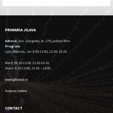
PRIMARIA JILAVA
Adresa
: Sos. Giurgiului, nr. 279, judeţul Ilfov
Program
:
Luni, Miercuri, Joi: 8:30-13:00, 13.30- 16.30
Marti: 08.30-13.00. 13.30-18.30
Vineri: 8:30-13:00, 13.30 – 14.00
www.ghiseul.ro
Avansis Online
CONTACT