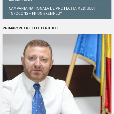
CAMPANIA NATIONALA DE PROTECTIA MEDIULUI
“INFOCONS – FII UN EXEMPLU”
PRIMAR: PETRE ELEFTERIE ILIE