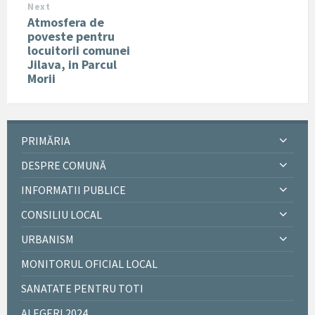
Next
Atmosfera de
poveste pentru
locuitorii comunei
Jilava, in Parcul
Morii
PRIMĂRIA
DESPRE COMUNĂ
INFORMATII PUBLICE
CONSILIU LOCAL
URBANISM
MONITORUL OFICIAL LOCAL
SANATATE PENTRU TOTI
ALEGERI 2024