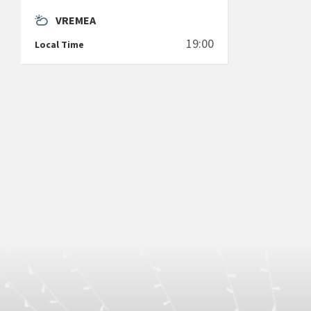
VREMEA
19:00
Local Time