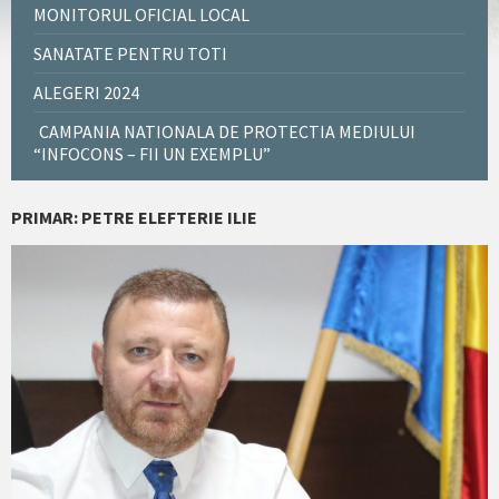
MONITORUL OFICIAL LOCAL
SANATATE PENTRU TOTI
ALEGERI 2024
CAMPANIA NATIONALA DE PROTECTIA MEDIULUI
“INFOCONS – FII UN EXEMPLU”
PRIMAR: PETRE ELEFTERIE ILIE