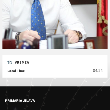
VREMEA
04:14
Local Time
PRIMARIA JILAVA