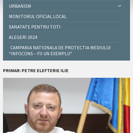
URBANISM
MONITORUL OFICIAL LOCAL
SANATATE PENTRU TOTI
ALEGERI 2024
CAMPANIA NATIONALA DE PROTECTIA MEDIULUI
“INFOCONS – FII UN EXEMPLU”
PRIMAR: PETRE ELEFTERIE ILIE