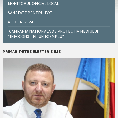
MONITORUL OFICIAL LOCAL
SANATATE PENTRU TOTI
ALEGERI 2024
CAMPANIA NATIONALA DE PROTECTIA MEDIULUI
“INFOCONS – FII UN EXEMPLU”
PRIMAR: PETRE ELEFTERIE ILIE