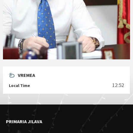
VREMEA
12:52
Local Time
PRIMARIA JILAVA