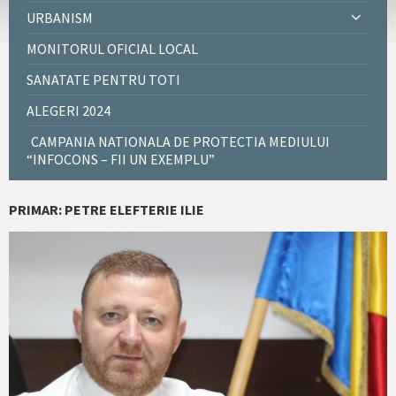
URBANISM
MONITORUL OFICIAL LOCAL
SANATATE PENTRU TOTI
ALEGERI 2024
CAMPANIA NATIONALA DE PROTECTIA MEDIULUI
“INFOCONS – FII UN EXEMPLU”
PRIMAR: PETRE ELEFTERIE ILIE