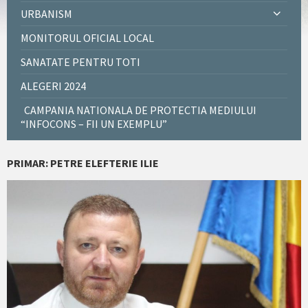
URBANISM
MONITORUL OFICIAL LOCAL
SANATATE PENTRU TOTI
ALEGERI 2024
CAMPANIA NATIONALA DE PROTECTIA MEDIULUI
“INFOCONS – FII UN EXEMPLU”
PRIMAR: PETRE ELEFTERIE ILIE