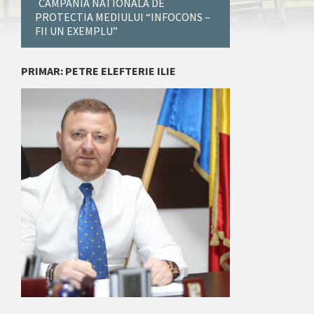
CAMPANIA NATIONALA DE
PROTECTIA MEDIULUI “INFOCONS –
FII UN EXEMPLU”
PRIMAR: PETRE ELEFTERIE ILIE