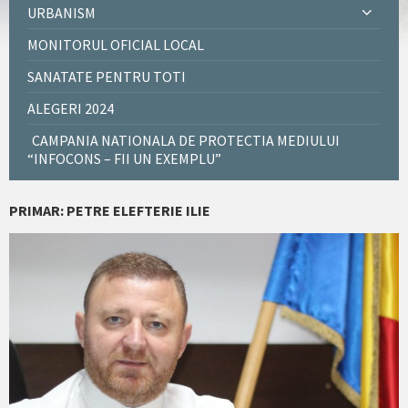
URBANISM
MONITORUL OFICIAL LOCAL
SANATATE PENTRU TOTI
ALEGERI 2024
CAMPANIA NATIONALA DE PROTECTIA MEDIULUI
“INFOCONS – FII UN EXEMPLU”
PRIMAR: PETRE ELEFTERIE ILIE