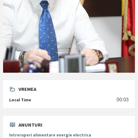
VREMEA
00:03
Local Time
ANUNTURI
Intreruperi alimentare energie electrica