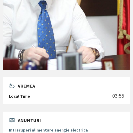
VREMEA
03:55
Local Time
ANUNTURI
Intreruperi alimentare energie electrica