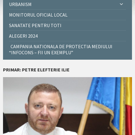
URBANISM
MONITORUL OFICIAL LOCAL
SANATATE PENTRU TOTI
ALEGERI 2024
CAMPANIA NATIONALA DE PROTECTIA MEDIULUI
“INFOCONS – FII UN EXEMPLU”
PRIMAR: PETRE ELEFTERIE ILIE