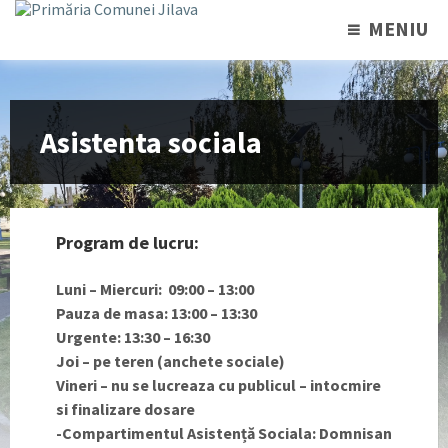
MENIU
Asistenta sociala
Program de lucru:
Luni – Miercuri: 09:00 – 13:00
Pauza de masa: 13:00 – 13:30
Urgente: 13:30 – 16:30
Joi – pe teren (anchete sociale)
Vineri – nu se lucreaza cu publicul – intocmire
si finalizare dosare
-Compartimentul Asistență Sociala: Domnisan