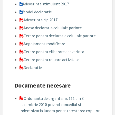
Adeverinta stimulent 2017
Model declaratie
Adeverinta tip 2017
Anexa declaratia celuilalt parinte
Cerere pentru declaratia celuilalt parinte
Angajament modificare
Cerere pentru eliberare adeverinta
Cerere pentru reluare activitate
Declaratie
Documente necesare
Ordonanta de urgenta nr. 111 din 8
decembrie 2010 privind concediul si
indemnizatia lunara pentru cresterea copiilor