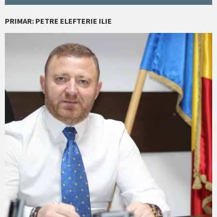
PRIMAR: PETRE ELEFTERIE ILIE