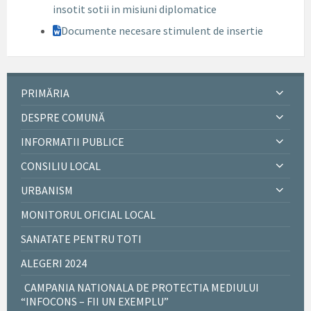
insotit sotii in misiuni diplomatice
Documente necesare stimulent de insertie
PRIMĂRIA
DESPRE COMUNĂ
INFORMATII PUBLICE
CONSILIU LOCAL
URBANISM
MONITORUL OFICIAL LOCAL
SANATATE PENTRU TOTI
ALEGERI 2024
CAMPANIA NATIONALA DE PROTECTIA MEDIULUI
“INFOCONS – FII UN EXEMPLU”