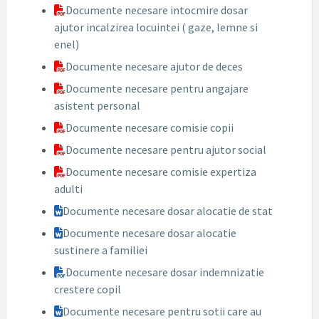
Documente necesare intocmire dosar
ajutor incalzirea locuintei ( gaze, lemne si
enel)
Documente necesare ajutor de deces
Documente necesare pentru angajare
asistent personal
Documente necesare comisie copii
Documente necesare pentru ajutor social
Documente necesare comisie expertiza
adulti
Documente necesare dosar alocatie de stat
Documente necesare dosar alocatie
sustinere a familiei
Documente necesare dosar indemnizatie
crestere copil
Documente necesare pentru sotii care au