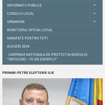
INFORMATII PUBLICE
CONSILIU LOCAL
URBANISM
MONITORUL OFICIAL LOCAL
SANATATE PENTRU TOTI
ALEGERI 2024
CAMPANIA NATIONALA DE PROTECTIA MEDIULUI
“INFOCONS – FII UN EXEMPLU”
PRIMAR: PETRE ELEFTERIE ILIE