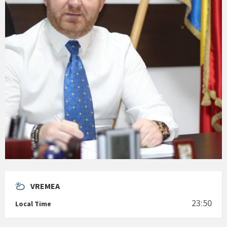
VREMEA
23:50
Local Time