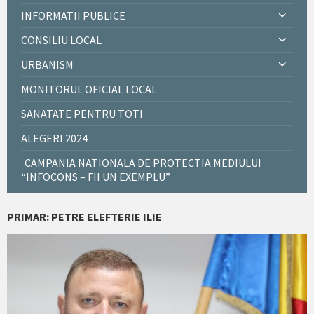
INFORMATII PUBLICE
CONSILIU LOCAL
URBANISM
MONITORUL OFICIAL LOCAL
SANATATE PENTRU TOTI
ALEGERI 2024
CAMPANIA NATIONALA DE PROTECTIA MEDIULUI
“INFOCONS – FII UN EXEMPLU”
PRIMAR: PETRE ELEFTERIE ILIE