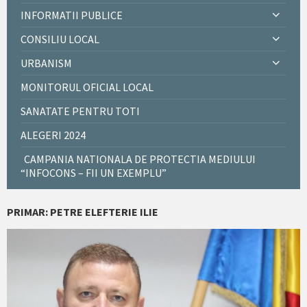
INFORMATII PUBLICE
CONSILIU LOCAL
URBANISM
MONITORUL OFICIAL LOCAL
SANATATE PENTRU TOTI
ALEGERI 2024
CAMPANIA NATIONALA DE PROTECTIA MEDIULUI
“INFOCONS – FII UN EXEMPLU”
PRIMAR: PETRE ELEFTERIE ILIE