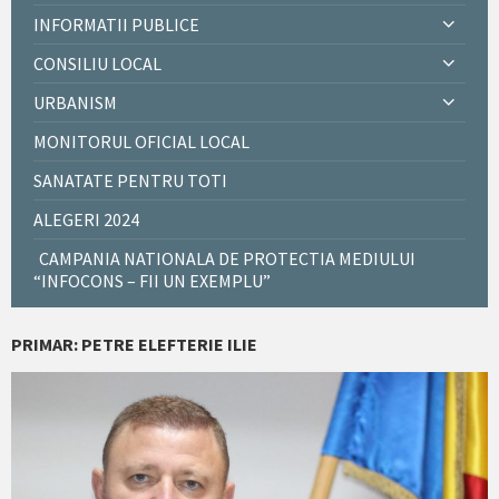
INFORMATII PUBLICE
CONSILIU LOCAL
URBANISM
MONITORUL OFICIAL LOCAL
SANATATE PENTRU TOTI
ALEGERI 2024
CAMPANIA NATIONALA DE PROTECTIA MEDIULUI
“INFOCONS – FII UN EXEMPLU”
PRIMAR: PETRE ELEFTERIE ILIE