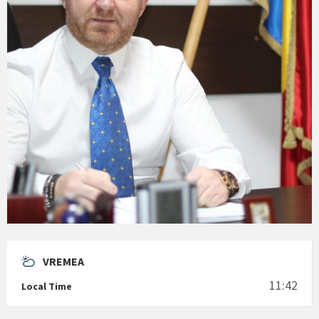
VREMEA
11:42
Local Time