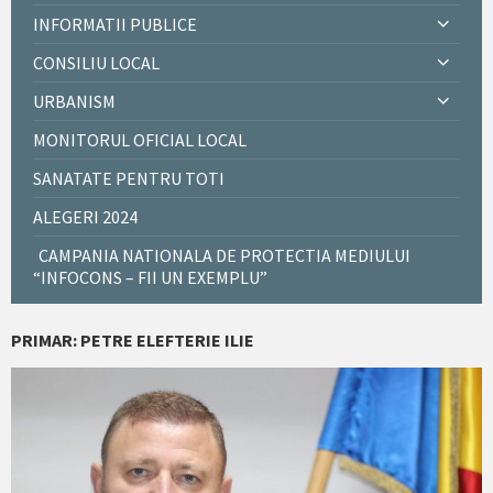
INFORMATII PUBLICE
CONSILIU LOCAL
URBANISM
MONITORUL OFICIAL LOCAL
SANATATE PENTRU TOTI
ALEGERI 2024
CAMPANIA NATIONALA DE PROTECTIA MEDIULUI
“INFOCONS – FII UN EXEMPLU”
PRIMAR: PETRE ELEFTERIE ILIE