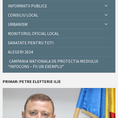
INFORMATII PUBLICE
CONSILIU LOCAL
URBANISM
MONITORUL OFICIAL LOCAL
SANATATE PENTRU TOTI
ALEGERI 2024
CAMPANIA NATIONALA DE PROTECTIA MEDIULUI
“INFOCONS – FII UN EXEMPLU”
PRIMAR: PETRE ELEFTERIE ILIE