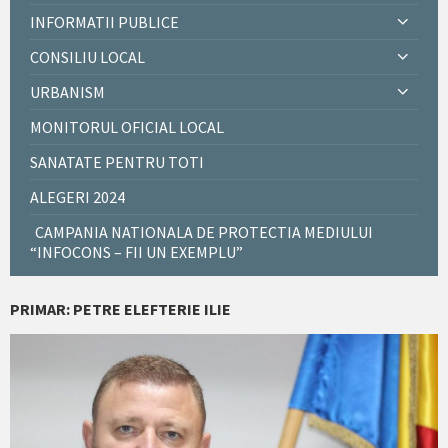
INFORMATII PUBLICE
CONSILIU LOCAL
URBANISM
MONITORUL OFICIAL LOCAL
SANATATE PENTRU TOTI
ALEGERI 2024
CAMPANIA NATIONALA DE PROTECTIA MEDIULUI
“INFOCONS – FII UN EXEMPLU”
PRIMAR: PETRE ELEFTERIE ILIE