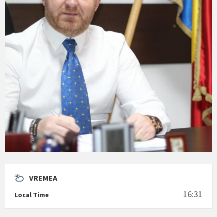
VREMEA
16:31
Local Time