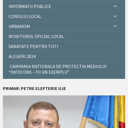
INFORMATII PUBLICE
CONSILIU LOCAL
URBANISM
MONITORUL OFICIAL LOCAL
SANATATE PENTRU TOTI
ALEGERI 2024
CAMPANIA NATIONALA DE PROTECTIA MEDIULUI
“INFOCONS – FII UN EXEMPLU”
PRIMAR: PETRE ELEFTERIE ILIE