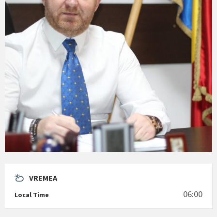
VREMEA
06:00
Local Time