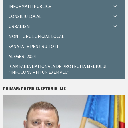
INFORMATII PUBLICE
CONSILIU LOCAL
URBANISM
MONITORUL OFICIAL LOCAL
SANATATE PENTRU TOTI
ALEGERI 2024
CAMPANIA NATIONALA DE PROTECTIA MEDIULUI
“INFOCONS – FII UN EXEMPLU”
PRIMAR: PETRE ELEFTERIE ILIE