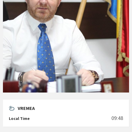
VREMEA
09:48
Local Time