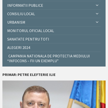
INFORMATII PUBLICE
CONSILIU LOCAL
URBANISM
MONITORUL OFICIAL LOCAL
SANATATE PENTRU TOTI
ALEGERI 2024
CAMPANIA NATIONALA DE PROTECTIA MEDIULUI
“INFOCONS – FII UN EXEMPLU”
PRIMAR: PETRE ELEFTERIE ILIE