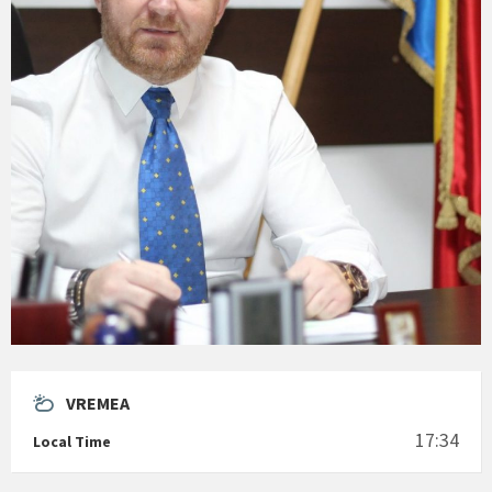
VREMEA
17:34
Local Time