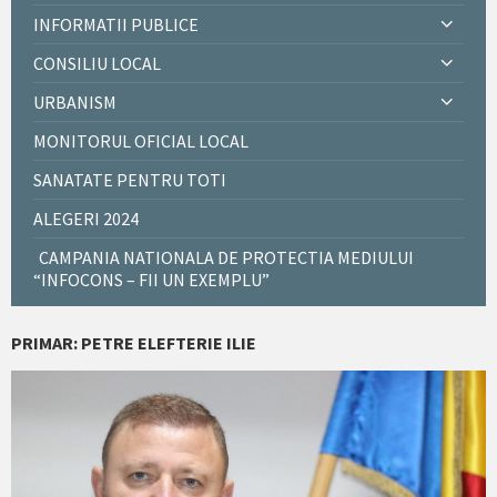
INFORMATII PUBLICE
CONSILIU LOCAL
URBANISM
MONITORUL OFICIAL LOCAL
SANATATE PENTRU TOTI
ALEGERI 2024
CAMPANIA NATIONALA DE PROTECTIA MEDIULUI
“INFOCONS – FII UN EXEMPLU”
PRIMAR: PETRE ELEFTERIE ILIE