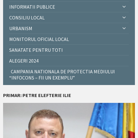
INFORMATII PUBLICE
CONSILIU LOCAL
URBANISM
MONITORUL OFICIAL LOCAL
SANATATE PENTRU TOTI
ALEGERI 2024
CAMPANIA NATIONALA DE PROTECTIA MEDIULUI
“INFOCONS – FII UN EXEMPLU”
PRIMAR: PETRE ELEFTERIE ILIE