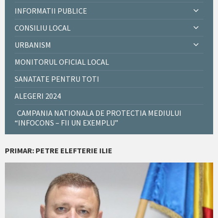
INFORMATII PUBLICE
CONSILIU LOCAL
URBANISM
MONITORUL OFICIAL LOCAL
SANATATE PENTRU TOTI
ALEGERI 2024
CAMPANIA NATIONALA DE PROTECTIA MEDIULUI
“INFOCONS – FII UN EXEMPLU”
PRIMAR: PETRE ELEFTERIE ILIE