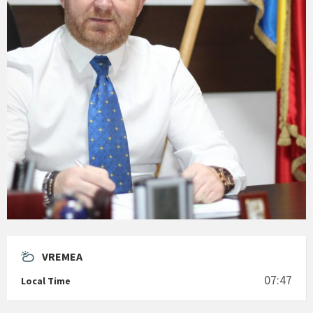
VREMEA
07:47
Local Time