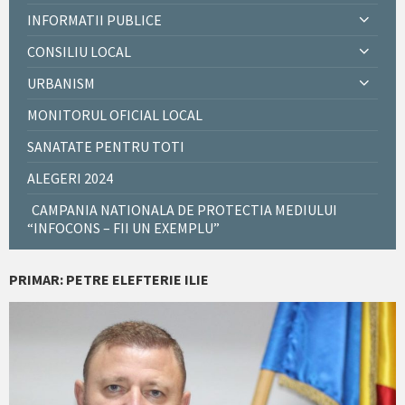
INFORMATII PUBLICE
CONSILIU LOCAL
URBANISM
MONITORUL OFICIAL LOCAL
SANATATE PENTRU TOTI
ALEGERI 2024
CAMPANIA NATIONALA DE PROTECTIA MEDIULUI
“INFOCONS – FII UN EXEMPLU”
PRIMAR: PETRE ELEFTERIE ILIE