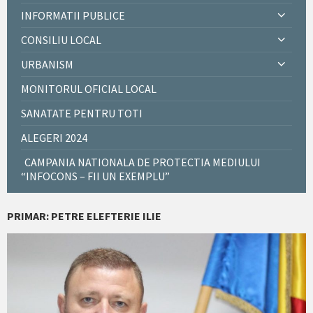
INFORMATII PUBLICE
CONSILIU LOCAL
URBANISM
MONITORUL OFICIAL LOCAL
SANATATE PENTRU TOTI
ALEGERI 2024
CAMPANIA NATIONALA DE PROTECTIA MEDIULUI
“INFOCONS – FII UN EXEMPLU”
PRIMAR: PETRE ELEFTERIE ILIE