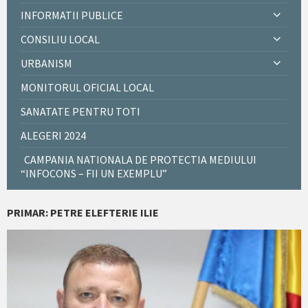
INFORMATII PUBLICE
CONSILIU LOCAL
URBANISM
MONITORUL OFICIAL LOCAL
SANATATE PENTRU TOTI
ALEGERI 2024
CAMPANIA NATIONALA DE PROTECTIA MEDIULUI
“INFOCONS – FII UN EXEMPLU”
PRIMAR: PETRE ELEFTERIE ILIE