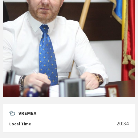
VREMEA
20:34
Local Time