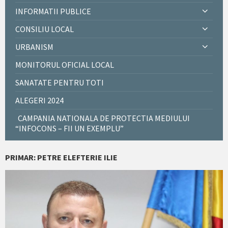
INFORMATII PUBLICE
CONSILIU LOCAL
URBANISM
MONITORUL OFICIAL LOCAL
SANATATE PENTRU TOTI
ALEGERI 2024
CAMPANIA NATIONALA DE PROTECTIA MEDIULUI
“INFOCONS – FII UN EXEMPLU”
PRIMAR: PETRE ELEFTERIE ILIE