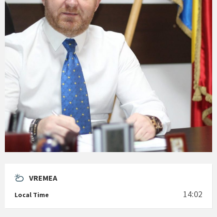
VREMEA
14:02
Local Time