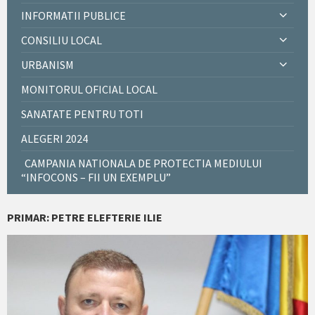
INFORMATII PUBLICE
CONSILIU LOCAL
URBANISM
MONITORUL OFICIAL LOCAL
SANATATE PENTRU TOTI
ALEGERI 2024
CAMPANIA NATIONALA DE PROTECTIA MEDIULUI
“INFOCONS – FII UN EXEMPLU”
PRIMAR: PETRE ELEFTERIE ILIE