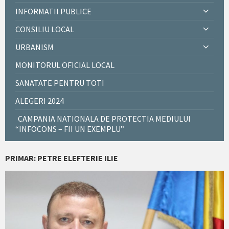
INFORMATII PUBLICE
CONSILIU LOCAL
URBANISM
MONITORUL OFICIAL LOCAL
SANATATE PENTRU TOTI
ALEGERI 2024
CAMPANIA NATIONALA DE PROTECTIA MEDIULUI
“INFOCONS – FII UN EXEMPLU”
PRIMAR: PETRE ELEFTERIE ILIE