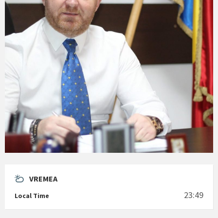
VREMEA
23:49
Local Time