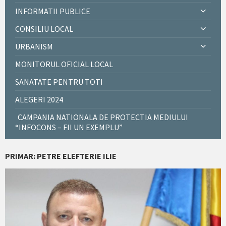
INFORMATII PUBLICE
CONSILIU LOCAL
URBANISM
MONITORUL OFICIAL LOCAL
SANATATE PENTRU TOTI
ALEGERI 2024
CAMPANIA NATIONALA DE PROTECTIA MEDIULUI
“INFOCONS – FII UN EXEMPLU”
PRIMAR: PETRE ELEFTERIE ILIE