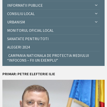
INFORMATII PUBLICE
CONSILIU LOCAL
URBANISM
MONITORUL OFICIAL LOCAL
SANATATE PENTRU TOTI
ALEGERI 2024
CAMPANIA NATIONALA DE PROTECTIA MEDIULUI
“INFOCONS – FII UN EXEMPLU”
PRIMAR: PETRE ELEFTERIE ILIE