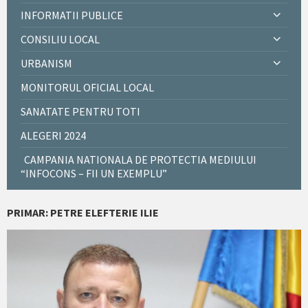
INFORMATII PUBLICE
CONSILIU LOCAL
URBANISM
MONITORUL OFICIAL LOCAL
SANATATE PENTRU TOTI
ALEGERI 2024
CAMPANIA NATIONALA DE PROTECTIA MEDIULUI
“INFOCONS – FII UN EXEMPLU”
PRIMAR: PETRE ELEFTERIE ILIE