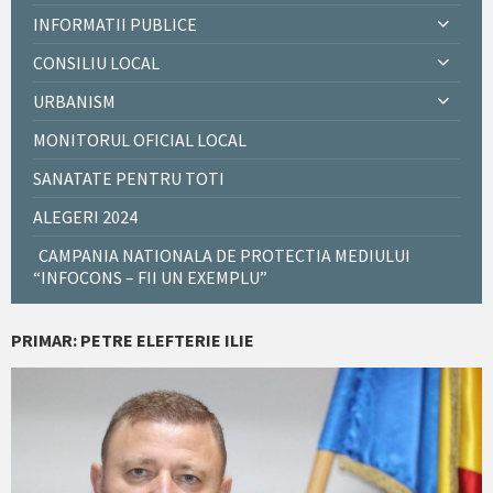
INFORMATII PUBLICE
CONSILIU LOCAL
URBANISM
MONITORUL OFICIAL LOCAL
SANATATE PENTRU TOTI
ALEGERI 2024
CAMPANIA NATIONALA DE PROTECTIA MEDIULUI
“INFOCONS – FII UN EXEMPLU”
PRIMAR: PETRE ELEFTERIE ILIE